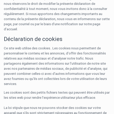
nous réservons le droit de modifier la présente déclaration de
confidentialité à tout moment; nous vous invitons donc à la consulter
régulièrement. Si nous apportons des changements importants au
contenu de la présente déclaration, nous vous en informerons sur cette
page, par courriel ou par le biais d'une notification sur notre page
d'accueil.
Déclaration de cookies
Ce site web utilise des cookies.. Les cookies nous permettent de
personnaliser le contenu et les annonces, d'offrir des fonctionnalités
relatives aux médias sociaux et d'analyser notre trafic. Nous
partageons également des informations sur l'utilisation de notre site
avec nos partenaires de médias sociaux, de publicité et d'analyse, qui
peuvent combiner celles-ci avec d'autres informations que vous leur
avez fournies ou qu'ils ont collectées lors de votre utilisation de leurs
services.
Les cookies sont des petits fichiers textes qui peuvent être utilisés par
les sites web pour rendre l'expérience utilisateur plus efficace.
La loi stipule que nous ne pouvons stocker des cookies sur votre
appareil que s’ils sont strictement nécessaires au fonctionnement de