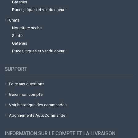
Gâteries
Puces, tiques et ver du coeur
Chats
Nourriture sèche
Santé
Gâteries
Puces, tiques et ver du coeur
SUPPORT
Foire aux questions
Gérer mon compte
Voir historique des commandes
Abonnements AutoCommande
INFORMATION SUR LE COMPTE ET LA LIVRAISON