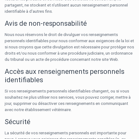
partagent, ne stockent et n'utilisent aucun renseignement personnel
identifiable à d'autres fins.
Avis de non-responsabilité
Nous nous réservons le droit de divulguer vos renseignements
personnels identifiables pour nous conformer aux exigences de la loi et
si nous croyons que cette divulgation est nécessaire pour protéger nos
droits et/ou nous conformer à une procédure judiciaire, un ordonnance
du tribunal ou un acte de procédure concernant notre site Web.
Accès aux renseignements personnels
identifiables
Si vos renseignements personnels identifiables changent, ou si vous
souhaitez ne plus utiliser nos services, vous pouvez corriger, mettre à
jour, supprimer ou désactiver ces renseignements en communiquant
avec notre établissement vétérinaire.
Sécurité
La sécurité de vos renseignements personnels est importante pour
nous. Lorsque vous saisissez des renseignements sensibles (p. ex.