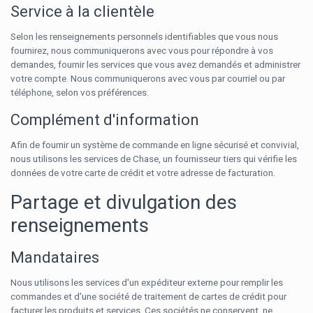
Service à la clientèle
Selon les renseignements personnels identifiables que vous nous
fournirez, nous communiquerons avec vous pour répondre à vos
demandes, fournir les services que vous avez demandés et administrer
votre compte. Nous communiquerons avec vous par courriel ou par
téléphone, selon vos préférences.
Complément d'information
Afin de fournir un système de commande en ligne sécurisé et convivial,
nous utilisons les services de Chase, un fournisseur tiers qui vérifie les
données de votre carte de crédit et votre adresse de facturation.
Partage et divulgation des
renseignements
Mandataires
Nous utilisons les services d'un expéditeur externe pour remplir les
commandes et d'une société de traitement de cartes de crédit pour
facturer les produits et services. Ces sociétés ne conservent, ne