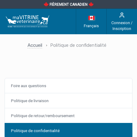
FIÈREMENT CANADIEN
Connexion /
Français
Inscription
Accueil
Politique de confidentialité
Foire aux questions
Politique de livraison
Politique de retour/remboursement
Politique de confidentialité