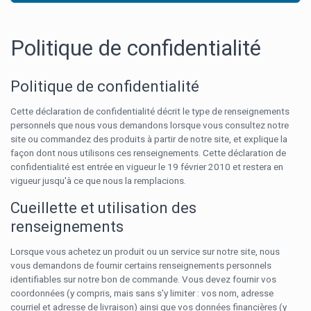
Politique de confidentialité
Politique de confidentialité
Cette déclaration de confidentialité décrit le type de renseignements
personnels que nous vous demandons lorsque vous consultez notre
site ou commandez des produits à partir de notre site, et explique la
façon dont nous utilisons ces renseignements. Cette déclaration de
confidentialité est entrée en vigueur le 19 février 2010 et restera en
vigueur jusqu'à ce que nous la remplacions.
Cueillette et utilisation des
renseignements
Lorsque vous achetez un produit ou un service sur notre site, nous
vous demandons de fournir certains renseignements personnels
identifiables sur notre bon de commande. Vous devez fournir vos
coordonnées (y compris, mais sans s'y limiter : vos nom, adresse
courriel et adresse de livraison) ainsi que vos données financières (y