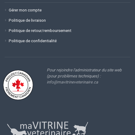
Gérer mon compte
Politique de livraison
Politique de retour/remboursement
Politique de confidentialité
Pour rejoindre l'administrateur du site web
(pour problèmes techniques) :
info@mavitrineveterinaire.ca