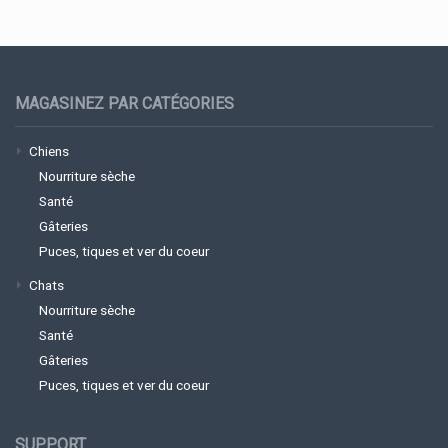
MAGASINEZ PAR CATÉGORIES
Chiens
Nourriture sèche
Santé
Gâteries
Puces, tiques et ver du coeur
Chats
Nourriture sèche
Santé
Gâteries
Puces, tiques et ver du coeur
SUPPORT