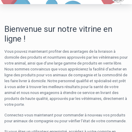
Bienvenue sur notre vitrine en
ligne !
Vous pouvez maintenant profiter des avantages de la livraison à
domicile des produits et nourritures approuvés par les vétérinaires pour
votre animal, ainsi que d'une large gamme de produits en vente libre.
Nous sommes convaincus que vous apprécierez la facilité d'acheter en
ligne des produits pour vos animaux de compagnie et la commodité de
les faire livrer à domicile. Notre personnel qualifié et spécialisé est prêt
à vous aider à trouver les meilleurs résultats pour la santé de votre
animal et nous nous engageons à étendre ce service en livrant des
produits de haute qualité, approuvés par les vétérinaires, directement à
votre porte.
Connectez-vous maintenant pour commander à nouveau vos produits
pour animaux de compagnie ou pour vérifier l'état de votre commande.
Si vous êtes un utilisateur enregistré, accédez à votre compte en