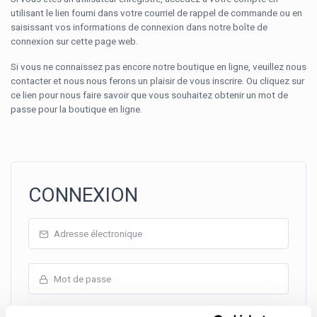
utilisant le lien fourni dans votre courriel de rappel de commande ou en
saisissant vos informations de connexion dans notre boîte de
connexion sur cette page web.
Si vous ne connaissez pas encore notre boutique en ligne, veuillez nous
contacter et nous nous ferons un plaisir de vous inscrire. Ou cliquez sur
ce lien pour nous faire savoir que vous souhaitez obtenir un mot de
passe pour la boutique en ligne.
CONNEXION