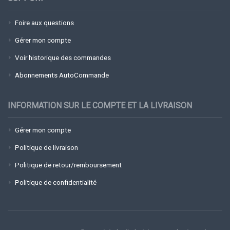
Foire aux questions
Gérer mon compte
Voir historique des commandes
Abonnements AutoCommande
INFORMATION SUR LE COMPTE ET LA LIVRAISON
Gérer mon compte
Politique de livraison
Politique de retour/remboursement
Politique de confidentialité