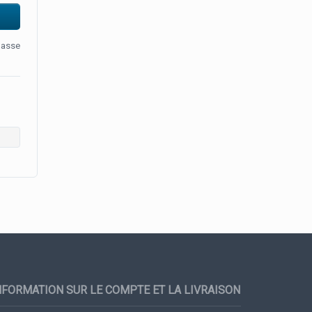
passe
NFORMATION SUR LE COMPTE ET LA LIVRAISON