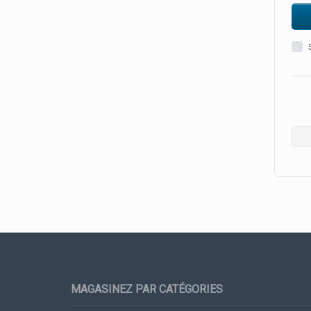
MAGASINEZ PAR CATÉGORIES