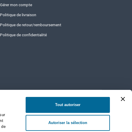
Gérer mon compte
Politique de livraison
Politique de retour/remboursement
Politique de confidentialité
Tout autoriser
sur
nt
Autoriser la sélection
s de