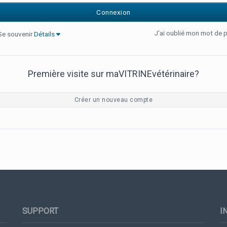
J'ai oublié mon mot de 
Se souvenir
Détails
Première visite sur maVITRINEvétérinaire?
Créer un nouveau compte
SUPPORT
I